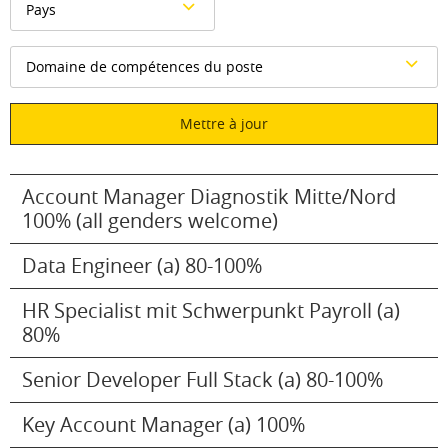
Pays
Domaine de compétences du poste
Mettre à jour
Account Manager Diagnostik Mitte/Nord
100% (all genders welcome)
Data Engineer (a) 80-100%
HR Specialist mit Schwerpunkt Payroll (a)
80%
Senior Developer Full Stack (a) 80-100%
Key Account Manager (a) 100%