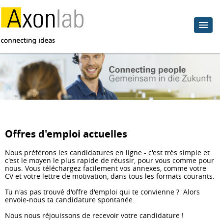
Offres d'emploi actuelles
Nous préférons les candidatures en ligne - c'est très simple et
c'est le moyen le plus rapide de réussir, pour vous comme pour
nous.
Vous téléchargez facilement vos annexes, comme votre
CV et votre lettre de motivation, dans tous les formats courants.
Tu n'as pas trouvé d'offre d'emploi qui te convienne ? Alors
envoie-nous ta candidature spontanée.
Nous nous réjouissons de recevoir votre candidature !