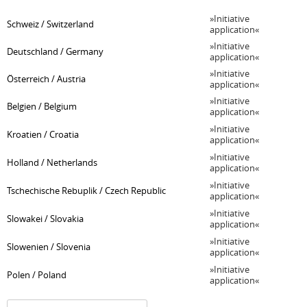
Initiative
Schweiz / Switzerland
application
Initiative
Deutschland / Germany
application
Initiative
Österreich / Austria
application
Initiative
Belgien / Belgium
application
Initiative
Kroatien / Croatia
application
Initiative
Holland / Netherlands
application
Initiative
Tschechische Rebuplik / Czech Republic
application
Initiative
Slowakei / Slovakia
application
Initiative
Slowenien / Slovenia
application
Initiative
Polen / Poland
application