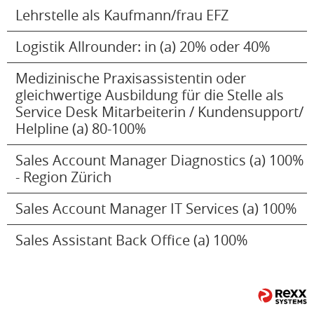
Lehrstelle als Kaufmann/frau EFZ
Logistik Allrounder: in (a) 20% oder 40%
Medizinische Praxisassistentin oder
gleichwertige Ausbildung für die Stelle als
Service Desk Mitarbeiterin / Kundensupport/
Helpline (a) 80-100%
Sales Account Manager Diagnostics (a) 100%
- Region Zürich
Sales Account Manager IT Services (a) 100%
Sales Assistant Back Office (a) 100%